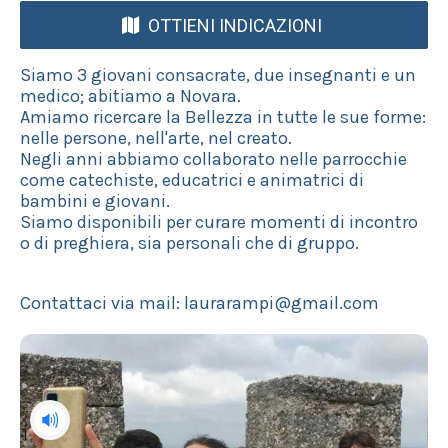
OTTIENI INDICAZIONI
Siamo 3 giovani consacrate, due insegnanti e un
medico; abitiamo a Novara.
Amiamo ricercare la Bellezza in tutte le sue forme:
nelle persone, nell'arte, nel creato.
Negli anni abbiamo collaborato nelle parrocchie
come catechiste, educatrici e animatrici di
bambini e giovani.
Siamo disponibili per curare momenti di incontro
o di preghiera, sia personali che di gruppo.
Contattaci via mail: laurarampi@gmail.com