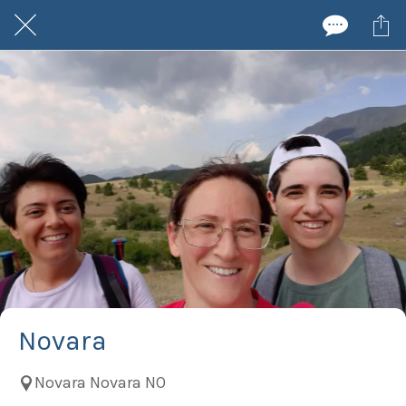
Novara
Novara Novara NO