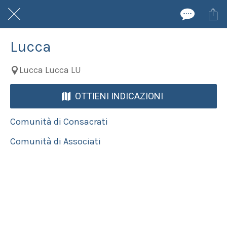
Lucca
Lucca Lucca LU
OTTIENI INDICAZIONI
Comunità di Consacrati
Comunità di Associati