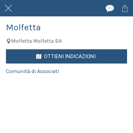
Molfetta
Molfetta Molfetta BA
OTTIENI INDICAZIONI
Comunità di Associati