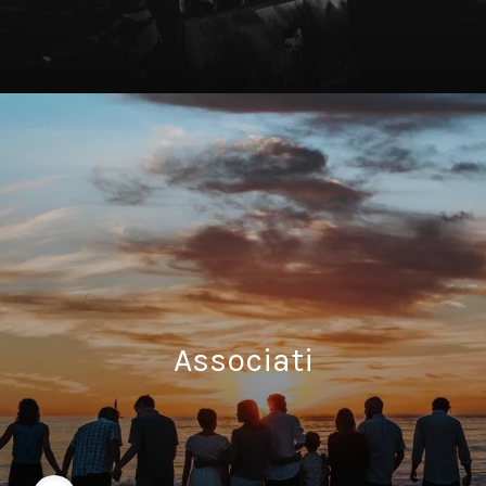
Associati