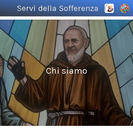
Servi della Sofferenza
Chi siamo