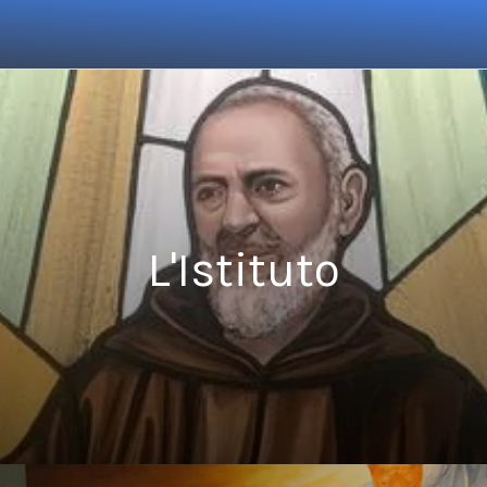
L'Istituto