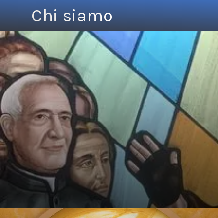
Chi siamo