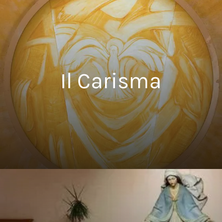
Il Carisma