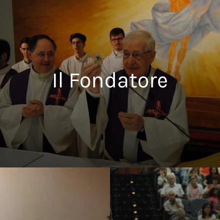
Il Fondatore