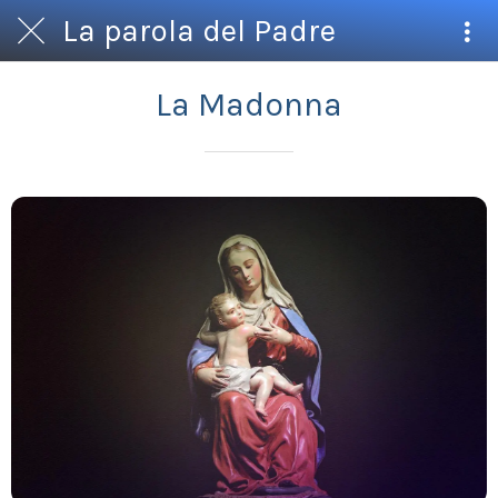
La parola del Padre
La Madonna