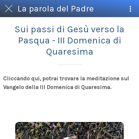
La parola del Padre
Sui passi di Gesù verso la
Pasqua - III Domenica di
Quaresima
Cliccando qui, potrai trovare la meditazione sul
Vangelo della III Domenica di Quaresima.