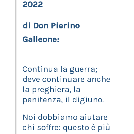
2022
di Don Pierino
Galleone:
Continua la guerra;
deve continuare anche
la preghiera, la
penitenza, il digiuno.
Noi dobbiamo aiutare
chi soffre: questo è più