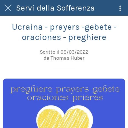
Servi della Sofferenza
Ucraina - prayers -gebete -
oraciones - preghiere
Scritto il 09/03/2022
da Thomas Huber