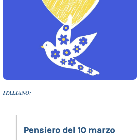
ITALIANO:
Pensiero del 10 marzo