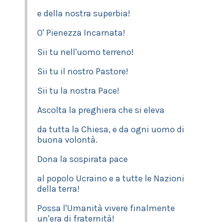
e della nostra superbia!
O' Pienezza Incarnata!
Sii tu nell'uomo terreno!
Sii tu il nostro Pastore!
Sii tu la nostra Pace!
Ascolta la preghiera che si eleva
da tutta la Chiesa, e da ogni uomo di
buona volontà.
Dona la sospirata pace
al popolo Ucraino e a tutte le Nazioni
della terra!
Possa l'Umanità vivere finalmente
un'era di fraternità!