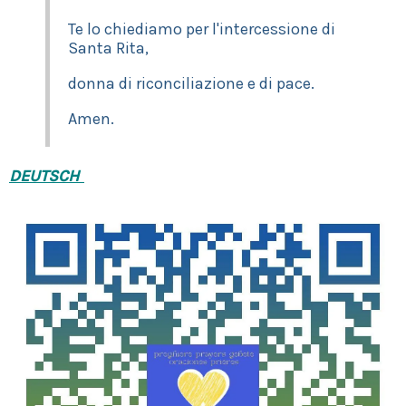
Te lo chiediamo per l'intercessione di
Santa Rita,
donna di riconciliazione e di pace.
Amen.
DEUTSCH