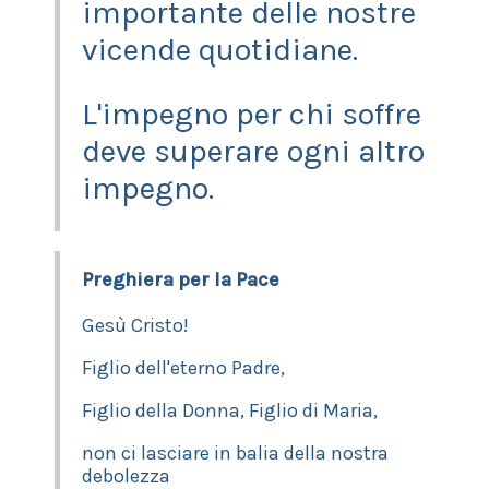
importante delle nostre
vicende quotidiane.
L'impegno per chi soffre
deve superare ogni altro
impegno.
Preghiera per la Pace
Gesù Cristo!
Figlio dell'eterno Padre,
Figlio della Donna, Figlio di Maria,
non ci lasciare in balia della nostra
debolezza