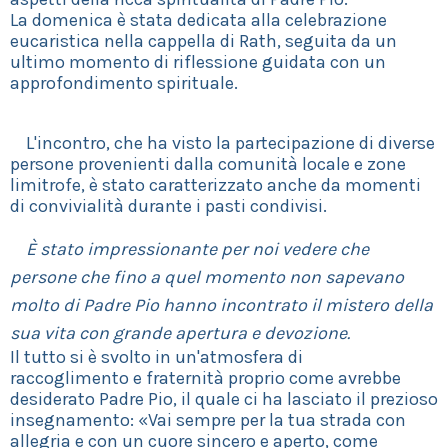
La domenica è stata dedicata alla celebrazione
eucaristica nella cappella di Rath, seguita da un
ultimo momento di riflessione guidata con un
approfondimento spirituale.
L'incontro, che ha visto la partecipazione di diverse
persone provenienti dalla comunità locale e zone
limitrofe, è stato caratterizzato anche da momenti
di convivialità durante i pasti condivisi.
È stato impressionante per noi vedere che
persone che fino a quel momento non sapevano
molto di Padre Pio hanno incontrato il mistero della
sua vita con grande apertura e devozione.
Il tutto si è svolto in un'atmosfera di
raccoglimento e fraternità proprio come avrebbe
desiderato Padre Pio, il quale ci ha lasciato il prezioso
insegnamento: «Vai sempre per la tua strada con
allegria e con un cuore sincero e aperto, come