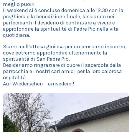
meglio puoi».
Il weekend si è concluso domenica alle 12:30 con la
preghiera e la benedizione finale, lasciando nei
partecipanti il desiderio di continuare a vivere e
approfondire la spiritualità di Padre Pio nella vita
quotidiana.
Siamo nell’attesa gioiosa per un prossimo incontro,
dove potremo approfondire ulteriormente la
spiritualità di San Padre Pio.
Desideriamo ringraziare di cuore il sacerdote della
parrocchia e i nostri cari amici per la loro calorosa
ospitalità.
Auf Wiedersehen – arrivederci!