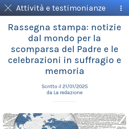
Attività e testimonianze
Rassegna stampa: notizie
dal mondo per la
scomparsa del Padre e le
celebrazioni in suffragio e
memoria
Scritto il 21/01/2025
da La redazione