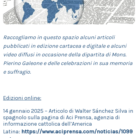
Raccogliamo in questo spazio alcuni articoli
pubblicati in edizione cartacea e digitale e alcuni
video diffusi in occasione della dipartita di Mons.
Pierino Galeone e delle celebrazioni in sua memoria
e suffragio.
Edizioni online:
14 gennaio 2025 – Articolo di Walter Sánchez Silva in
spagnolo sulla pagina di Aci Prensa, agenzia di
informazione cattolica dell’America
Latina:
https://www.aciprensa.com/noticias/1099