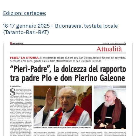
Edizioni cartacee:
16-17 gennaio 2025 – Buonasera, testata locale
(Taranto-Bari-BAT)