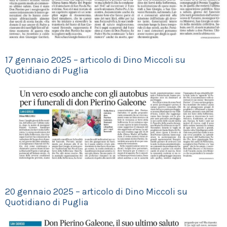
17 gennaio 2025 – articolo di Dino Miccoli su
Quotidiano di Puglia
20 gennaio 2025 – articolo di Dino Miccoli su
Quotidiano di Puglia