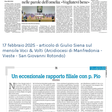
17 febbraio 2025 - articolo di Giulio Siena sul
mensile Voci & Volti (Arcidiocesi di Manfredonia -
Vieste - San Giovanni Rotondo)