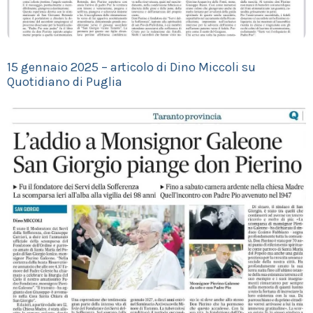
15 gennaio 2025 – articolo di Dino Miccoli su
Quotidiano di Puglia