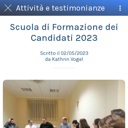
Attività e testimonianze
Scuola di Formazione dei
Candidati 2023
Scritto il 02/05/2023
da Kathrin Vogel