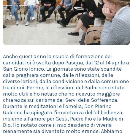
Anche quest'anno la scuola di formazione dei
candidati si è svolta dopo Pasqua, dal 12 al 14 aprile a
San Giorio Ionico. Le giornate sono state scandite
dalla preghiera comune, dalle riflessioni, dalle
diverse lezioni, dalla condivisione e dalla comunione
tra di noi. Per me, le riflessioni del Padre sono state
molto utili e ho notato che ho ricevuto maggiore
chiarezza sul carisma dei Servi della Sofferenza.
Durante le meditazioni e l'omelia, Don Pierino
Galeone ha spiegato l'importanza dell'obbedienza,
insieme all'amore per Gesù, Padre Pio e la Madre di
Dio. Ho notato come il mio desiderio di viverla
pienamente sia diventato molto grande. Abbiamo