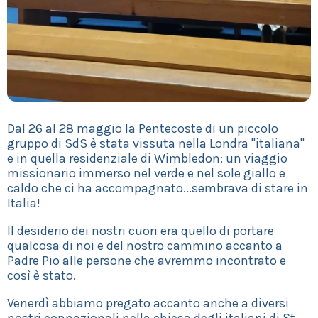
Dal 26 al 28 maggio la Pentecoste di un piccolo
gruppo di SdS è stata vissuta nella Londra "italiana"
e in quella residenziale di Wimbledon: un viaggio
missionario immerso nel verde e nel sole giallo e
caldo che ci ha accompagnato...sembrava di stare in
Italia!
Il desiderio dei nostri cuori era quello di portare
qualcosa di noi e del nostro cammino accanto a
Padre Pio alle persone che avremmo incontrato e
così è stato.
Venerdì abbiamo pregato accanto anche a diversi