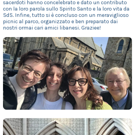
sacerdoti hanno concelebrato e dato un contributo
con la loro parola sullo Spirito Santo e la loro vita da
SdS. Infine, tutto si è concluso con un meraviglioso
picnic al parco, organizzato e ben preparato dai
nostri ormai cari amici libanesi. Graziee!