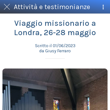
Attività e testimonianze
Viaggio missionario a
Londra, 26-28 maggio
Scritto il 01/06/2023
da Giusy Ferraro