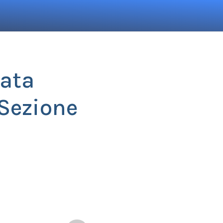
ata
 Sezione