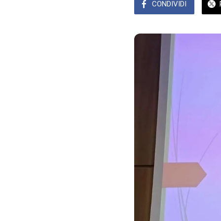
CONDIVIDI