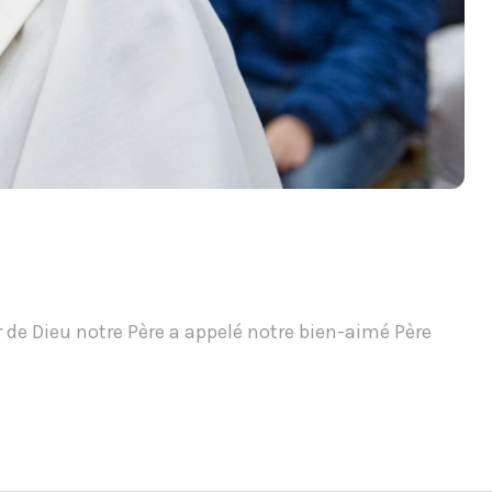
r de Dieu notre Père a appelé notre bien-aimé Père