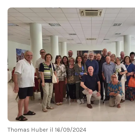
Thomas Huber il 16/09/2024