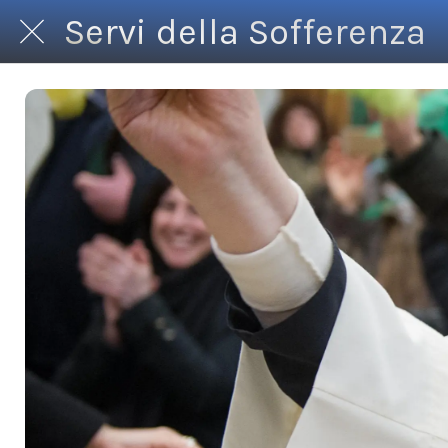
Servi della Sofferenza