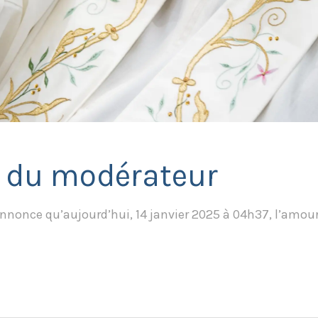
 du modérateur
’annonce qu’aujourd’hui, 14 janvier 2025 à 04h37, l’amou