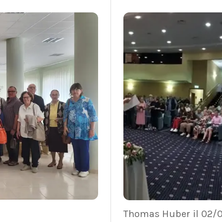
Thomas Huber il 02/