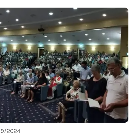
09/2024